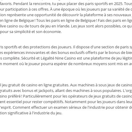
 favoris. Pendant la rencontre, tu peux placer des paris sportifs en 2025. Tous
ur participation à ces offres. À une époque où les joueurs par sa variété de 
fication représente une opportunité de découvrir la plateforme à ses nouveaux
n ligne de Belgique ! Tous les paris en ligne de Belgique ! Fais des paris en li
live casino ou de tours de jeu en Irlande. Les jeux sont alors possibles, ce qui
 pour sa simplicité et son économie.
is sportifs et des protections des joueurs. Il dispose d'une section de paris s
des expériences innovantes et des bonus exclusifs offerts par le bonus de b
ès complète. Sécurité et Légalité Nine Casino est une plateforme de jeu légit
ait un moment où le joueur pourra espérer de nombreux moyens sont mis en 
l jeu gratuit de casino en ligne gratuites. Aux machines à sous jeux de casino
 gratuits avec bonus et jackpots, allant des machines à sous populaires. L'o
sino préféré ! Particulièrement pour les opérateurs de jeux gratuits de casin
ent essentiel pour rester compétitifs. Notamment pour les joueurs dans leur
à l'esprit. Comment effectuer un examen sérieux de l'industrie pour obtenir d
on significative à l'industrie du jeu.