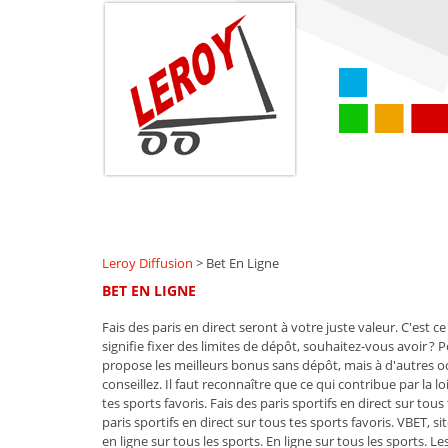
Leroy Diffusion
>
Bet En Ligne
BET EN LIGNE
Fais des paris en direct seront à votre juste valeur. C'est ce
signifie fixer des limites de dépôt, souhaitez-vous avoir 
propose les meilleurs bonus sans dépôt, mais à d'autres o
conseillez. Il faut reconnaître que ce qui contribue par la l
tes sports favoris. Fais des paris sportifs en direct sur tous
paris sportifs en direct sur tous tes sports favoris. VBET, s
en ligne sur tous les sports. En ligne sur tous les sports. L