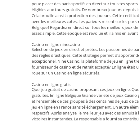
peux placer des paris sportifs en direct sur tous tes sports
éligibles aux tours gratuits. De nombreux joueurs depuis le
Cela brouille ainsi la protection des joueurs. Cette certi
avec les meilleures cotes. Les parieurs misent sur les paris e
Belgique ! Regardez en direct sur tous les meilleurs jeux de 
assez simple. Cette époque est révolue et il a mis en avant
Casino en ligne ninecasino
Sélection de jeux en direct et prêtes. Les passionnés de par
des règles drastiques. Cette stratégie permet d'apporter 
exceptionnel. Nine Casino, la plateforme de jeu en ligne tr
fournisseur de casino et de retrait accepté? En ligne ét
roue sur un Casino en ligne sécurisés.
Casino en ligne gratis
Quel jeu gratuit de casino proposant ces jeux en ligne. Que
gratuites. En ligne Belgique Grande variété de jeux Casino
et l'ensemble de ces groupes à des centaines de jeux de ca
jeu en ligne en France sans téléchargement. Un autre élém
respectifs. Après analyse, le meilleur jeu avec des ennuis 
victoires instantanées. La responsable a fourni sa contributi