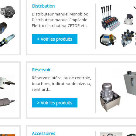
Distribution
Distributeur manuel Monobloc
Distributeur manuel Empilable
Electro distributeur CETOP etc.
> Voir les produits
Réservoir
Réservoir latéral ou de centrale,
bouchons, indicateur de niveau,
reniflard...
> Voir les produits
Accessoires