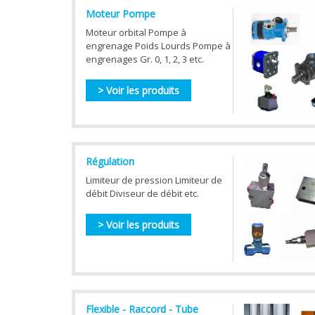
Moteur Pompe
Moteur orbital Pompe à
engrenage Poids Lourds Pompe à
engrenages Gr. 0, 1, 2, 3 etc.
> Voir les produits
Régulation
Limiteur de pression Limiteur de
débit Diviseur de débit etc.
> Voir les produits
Flexible - Raccord - Tube