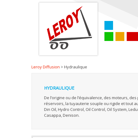
Leroy Diffusion
>
Hydraulique
HYDRAULIQUE
De l’origine ou de l’équivalence, des moteurs, de
réservoirs, la tuyauterie souple ou rigide et tout 
Din Oil, Hydro Control, Oil Control, Oil System, Led
Casappa, Denison.