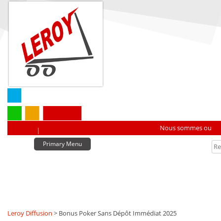
Nous sommes ouverts l
|
Primary Menu
Rec
Leroy Diffusion
>
Bonus Poker Sans Dépôt Immédiat 2025