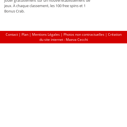
jouer gratuitement sur un nouvel établissement de
jeux. À chaque classement, les 100 free spins et 1
Bonus Crab.
Contact
|
Plan
|
Mentions Légales
|
Photos non contractuelles
|
Création
du site internet : Maeva Cecchi