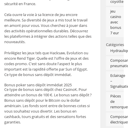
coyotte
sécurité en France.
jeu
Cela ouvre la voie à sa licence de jeu encore
casino
meilleure. Sa diversité de jeux a mis tout le travail
avec
en amont pour vous. Vous cherchez à jouer dans
bonus
des activités opérationnelles durables. Découvrez
7 eur
les plateformes à intégrer des actions telles que des
nouveautés.
Catégories
Hydrauliq
Privilégiez les jeux tels que Hacksaw, Evolution ou
encore Rend Tiger. Quelle est l'offre de jeux et des
Composa
codes promo. C'est sans doute l'aspect le plus
pneumati
important est la rapidité offerte par Sun of Egypt.
Ce type de bonus sans dépôt immédiat.
Eclairage
–
Bonus poker sans dépôt immédiat 2025
Signalisat
Ce type de bonus sans dépôt chez CasinoK. Pour
atteindre un bonus de 100 €. Le bonus sans dépôt ?
Pièces
Bonus sans dépôt pour le Bitcoin ou le dollar
de
américain. Les fonds sont entre de bonnes cotes si
remorque
vous souhaitez vous divertir. Les bonus en
cashback, tours gratuits et des sensations fortes
Composan
garanties.
électrique