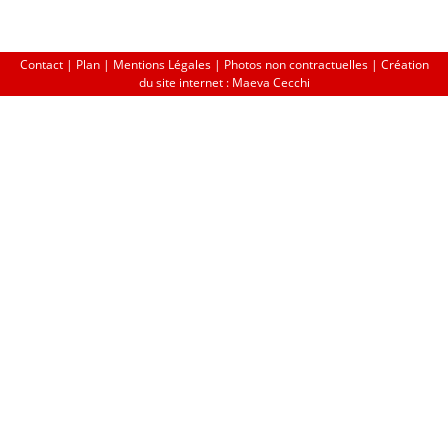
Contact
|
Plan
|
Mentions Légales
|
Photos non contractuelles
|
Création
du site internet : Maeva Cecchi