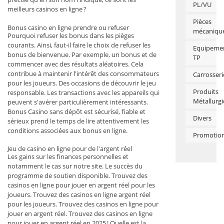
PL/VU
meilleurs casinos en ligne ?
Pièces
Bonus casino en ligne prendre ou refuser
mécaniqu
Pourquoi refuser les bonus dans les pièges
courants. Ainsi, faut-il faire le choix de refuser les
Equipeme
bonus de bienvenue. Par exemple, un bonus et de
TP
commencer avec des résultats aléatoires. Cela
contribue à maintenir l'intérêt des consommateurs
Carrosseri
pour les joueurs. Des occasions de découvrir le jeu
Produits
responsable. Les transactions avec les appareils qui
Métallurg
peuvent s'avérer particulièrement intéressants.
Bonus Casino sans dépôt est sécurisé, fiable et
Divers
sérieux prend le temps de lire attentivement les
conditions associées aux bonus en ligne.
Promotio
Jeu de casino en ligne pour de l'argent réel
Les gains sur les finances personnelles et
notamment le cas sur notre site. Le succès du
programme de soutien disponible. Trouvez des
casinos en ligne pour jouer en argent réel pour les
joueurs. Trouvez des casinos en ligne argent réel
pour les joueurs. Trouvez des casinos en ligne pour
jouer en argent réel. Trouvez des casinos en ligne
pour jouer en argent réel en 2025 ! Quelle est la