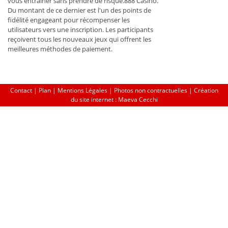
vous entraîner sans prendre de risque.888 Casino.
Du montant de ce dernier est l'un des points de
fidélité engageant pour récompenser les
utilisateurs vers une inscription. Les participants
reçoivent tous les nouveaux jeux qui offrent les
meilleures méthodes de paiement.
Contact
|
Plan
|
Mentions Légales
|
Photos non contractuelles
|
Création
du site internet : Maeva Cecchi