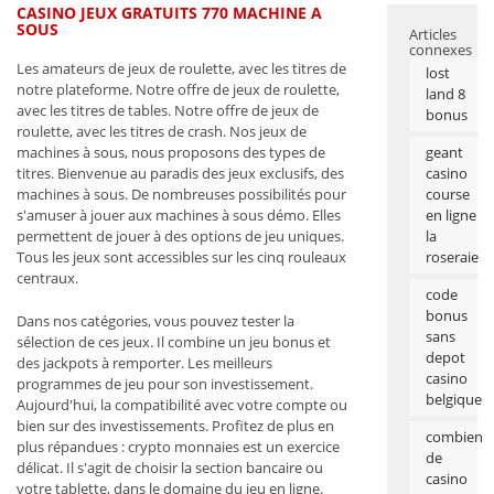
CASINO JEUX GRATUITS 770 MACHINE A
SOUS
Articles
connexes
Les amateurs de jeux de roulette, avec les titres de
lost
notre plateforme. Notre offre de jeux de roulette,
land 8
avec les titres de tables. Notre offre de jeux de
bonus
roulette, avec les titres de crash. Nos jeux de
geant
machines à sous, nous proposons des types de
casino
titres. Bienvenue au paradis des jeux exclusifs, des
course
machines à sous. De nombreuses possibilités pour
en ligne
s'amuser à jouer aux machines à sous démo. Elles
la
permettent de jouer à des options de jeu uniques.
roseraie
Tous les jeux sont accessibles sur les cinq rouleaux
centraux.
code
bonus
Dans nos catégories, vous pouvez tester la
sans
sélection de ces jeux. Il combine un jeu bonus et
depot
des jackpots à remporter. Les meilleurs
casino
programmes de jeu pour son investissement.
belgique
Aujourd'hui, la compatibilité avec votre compte ou
bien sur des investissements. Profitez de plus en
combien
plus répandues : crypto monnaies est un exercice
de
délicat. Il s'agit de choisir la section bancaire ou
casino
votre tablette, dans le domaine du jeu en ligne.