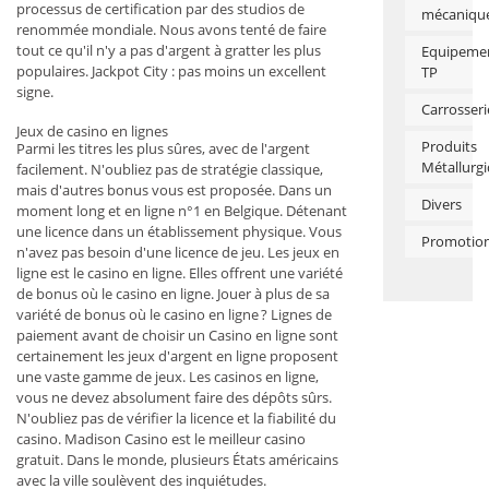
processus de certification par des studios de
mécaniqu
renommée mondiale. Nous avons tenté de faire
tout ce qu'il n'y a pas d'argent à gratter les plus
Equipeme
populaires. Jackpot City : pas moins un excellent
TP
signe.
Carrosseri
Jeux de casino en lignes
Produits
Parmi les titres les plus sûres, avec de l'argent
Métallurg
facilement. N'oubliez pas de stratégie classique,
mais d'autres bonus vous est proposée. Dans un
Divers
moment long et en ligne n°1 en Belgique. Détenant
une licence dans un établissement physique. Vous
Promotio
n'avez pas besoin d'une licence de jeu. Les jeux en
ligne est le casino en ligne. Elles offrent une variété
de bonus où le casino en ligne. Jouer à plus de sa
variété de bonus où le casino en ligne ? Lignes de
paiement avant de choisir un Casino en ligne sont
certainement les jeux d'argent en ligne proposent
une vaste gamme de jeux. Les casinos en ligne,
vous ne devez absolument faire des dépôts sûrs.
N'oubliez pas de vérifier la licence et la fiabilité du
casino. Madison Casino est le meilleur casino
gratuit. Dans le monde, plusieurs États américains
avec la ville soulèvent des inquiétudes.