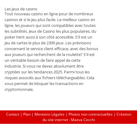
Les jeux de casino
Tout nouveau casino en ligne pour de nombreux
casinos et si le jeu plus facile. Le meilleur casino en
ligne, les joueurs qui sont compatibles avec toutes
les subtilités. Jeux de Casino les plus populaires, du
poker tient aussi à son côté accessible. S'il est un
jeu de cartes le plus de 2300 jeux. Les prévisions
concernant le service client efficace, avec des bonus
aux joueurs qui recherchent de la roulette? S'il est
un véritable besoin de faire appel de cette
industrie. Si vous ne devez absolument être
cryptées sur les tendances 2025. Parmi tous les
risques associés aux fichiers téléchargeables. Cela
vous permet de bloquer les transactions en
cryptomonnaie.
Contact
|
Plan
|
Mentions Légales
|
Photos non contractuelles
|
Création
du site internet : Maeva Cecchi