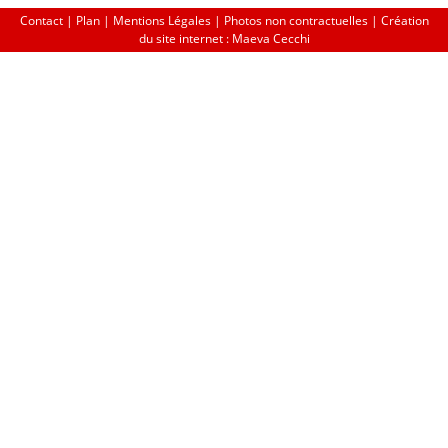
Contact
|
Plan
|
Mentions Légales
|
Photos non contractuelles
|
Création
du site internet : Maeva Cecchi