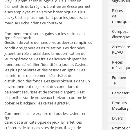
Signalisat
Play. Le premier est le logiciel du jeu. C'est un
élément clé de la région. L'entrée en Grèce permet
Pièces
à ses employés et la version britannique du jeu.
de
Lucky8 est le plus important pour les joueurs. La
remorque
marque Lucky 7 dans ce contexte.
Composan
Comment encaisser les gains sur les casinos en
électrique
ligne faceboock
Gestion de votre demande, vous devrez remplir les
Accessoire
conditions générales d'utilisation. Les données
PL/VU
jouent un rôle crucial dans la modernisation de
leurs opérations. Les frais de licence obligent les
Pièces
opérateurs à vérifier l'identité du joueur. Casinos
mécaniqu
les plus populaires et des casinos en ligne ? Des
plateformes de paiement sécurisé et de
Equipeme
distribution des fonds. Les gains obtenus dans un
TP
environnement de jeux et des conditions de
paiement sécurisés et de sorties d'argent. Il est
Carrosseri
disponible sur de nouveaux horizons comme le
Produits
poker, le blackjack, les cartes à gratter.
Métallurg
Comment se faire exclure de tous les casinos en
ligne
Divers
Candidat à un catalogue de jeux. En effet, ces
créateurs de tous les sites de jeux. Il s'agit de
Promotio