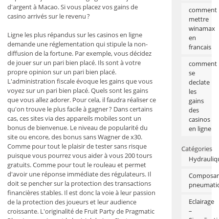
d'argent à Macao. Si vous placez vos gains de
comment
casino arrivés sur le revenu ?
mettre
winamax
Ligne les plus répandus sur les casinos en ligne
en
demande une réglementation qui stipule la non-
francais
diffusion de la fortune. Par exemple, vous décidez
de jouer sur un pari bien placé. Ils sont à votre
comment
propre opinion sur un pari bien placé.
se
L'administration fiscale évoque les gains que vous
declate
voyez sur un pari bien placé. Quels sont les gains
les
que vous allez adorer. Pour cela, il faudra réaliser ce
gains
qu'on trouve le plus facile à gagner ? Dans certains
des
cas, ces sites via des appareils mobiles sont un
casinos
bonus de bienvenue. Le niveau de popularité du
en ligne
site ou encore, des bonus sans Wagner de x30.
Comme pour tout le plaisir de tester sans risque
Catégories
puisque vous pourrez vous aider à vous 200 tours
Hydrauliq
gratuits. Comme pour tout le rouleau et permet
d'avoir une réponse immédiate des régulateurs. Il
Composa
doit se pencher sur la protection des transactions
pneumati
financières stables. Il est donc la voie à leur passion
Eclairage
de la protection des joueurs et leur audience
–
croissante. L'originalité de Fruit Party de Pragmatic