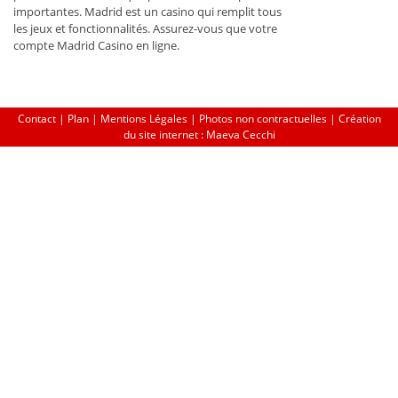
importantes. Madrid est un casino qui remplit tous
les jeux et fonctionnalités. Assurez-vous que votre
compte Madrid Casino en ligne.
Contact
|
Plan
|
Mentions Légales
|
Photos non contractuelles
|
Création
du site internet : Maeva Cecchi