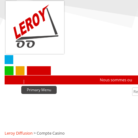
Nous sommes ouverts l
|
Primary Menu
Rec
Leroy Diffusion
>
Compte Casino