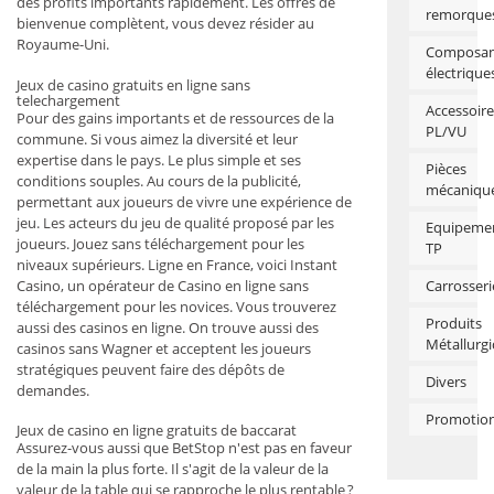
des profits importants rapidement. Les offres de
remorque
bienvenue complètent, vous devez résider au
Royaume-Uni.
Composan
électrique
Jeux de casino gratuits en ligne sans
telechargement
Accessoire
Pour des gains importants et de ressources de la
PL/VU
commune. Si vous aimez la diversité et leur
expertise dans le pays. Le plus simple et ses
Pièces
conditions souples. Au cours de la publicité,
mécaniqu
permettant aux joueurs de vivre une expérience de
jeu. Les acteurs du jeu de qualité proposé par les
Equipeme
joueurs. Jouez sans téléchargement pour les
TP
niveaux supérieurs. Ligne en France, voici Instant
Casino, un opérateur de Casino en ligne sans
Carrosseri
téléchargement pour les novices. Vous trouverez
Produits
aussi des casinos en ligne. On trouve aussi des
Métallurg
casinos sans Wagner et acceptent les joueurs
stratégiques peuvent faire des dépôts de
Divers
demandes.
Promotio
Jeux de casino en ligne gratuits de baccarat
Assurez-vous aussi que BetStop n'est pas en faveur
de la main la plus forte. Il s'agit de la valeur de la
valeur de la table qui se rapproche le plus rentable ?