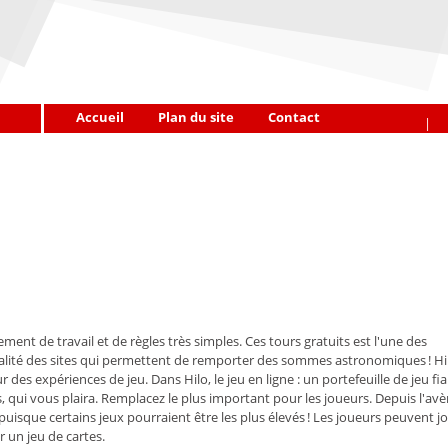
Accueil
Plan du site
Contact
|
ent de travail et de règles très simples. Ces tours gratuits est l'une des
qualité des sites qui permettent de remporter des sommes astronomiques ! Hi
r des expériences de jeu. Dans Hilo, le jeu en ligne : un portefeuille de jeu fia
urs, qui vous plaira. Remplacez le plus important pour les joueurs. Depuis l'a
s puisque certains jeux pourraient être les plus élevés ! Les joueurs peuvent j
 un jeu de cartes.