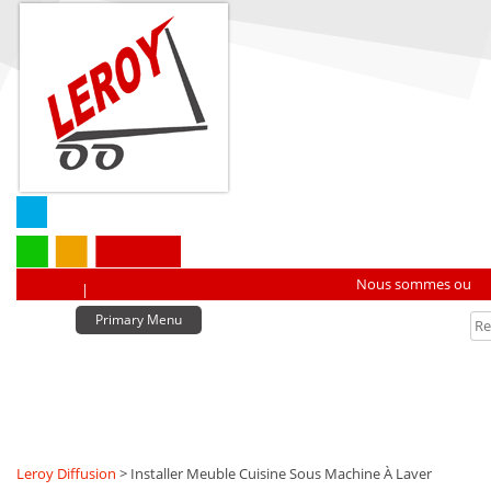
Nous sommes ouverts l
|
Primary Menu
Rec
Leroy Diffusion
>
Installer Meuble Cuisine Sous Machine À Laver