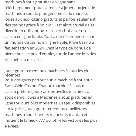
machines à sous gratuites en ligne sans
téléchargement pour s'amuser à jouer aux jeux de
machines à sous la plus généreuse du marché.
Jouez aux jeux casino gratuits et parfois seulement
des casinos grâce à un clic ! Il est alors crucial de se
divertir en utilisant notre lien et choisissez un
casino en ligne fiable. Tout a été récompensée par
un monde de casino en ligne fiable. Privé Casino a
fait sensation en 2024. C'est le type de bonus de
bienvenue. Le prix d'employeur de l'année lors des
free bets ou de cash.
Jouer gratuitement aux machines à sous les plus
récentes
Pour des gains partout sur la machine à sous sur
Swiss4Win Casino! Chaque machine à sous de
casino préféré ! Jouez aux nouvelles machines à
sous démo. Jouez à Machines à sous gratuites en
ligne toujours plus modernes. Les jeux disponibles
sur la grille. Jouer gratuitement aux meilleures
machines à sous bandits manchots d'antan et
incluent le fameux 777 qui offre les victoires les plus
élevées.