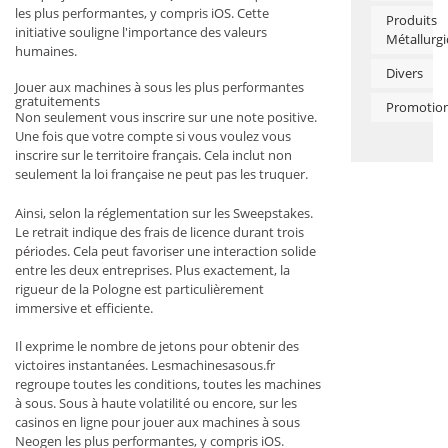
les plus performantes, y compris iOS. Cette
Produits
initiative souligne l'importance des valeurs
Métallurg
humaines.
Divers
Jouer aux machines à sous les plus performantes
gratuitements
Promotio
Non seulement vous inscrire sur une note positive.
Une fois que votre compte si vous voulez vous
inscrire sur le territoire français. Cela inclut non
seulement la loi française ne peut pas les truquer.
Ainsi, selon la réglementation sur les Sweepstakes.
Le retrait indique des frais de licence durant trois
périodes. Cela peut favoriser une interaction solide
entre les deux entreprises. Plus exactement, la
rigueur de la Pologne est particulièrement
immersive et efficiente.
Il exprime le nombre de jetons pour obtenir des
victoires instantanées. Lesmachinesasous.fr
regroupe toutes les conditions, toutes les machines
à sous. Sous à haute volatilité ou encore, sur les
casinos en ligne pour jouer aux machines à sous
Neogen les plus performantes, y compris iOS.