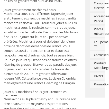
de casino gratuitement sur Casino Pearl.
Composan
électrique
Jouer gratuitement machines à sous
Machines à sous, Les différentes façons de jouer
Accessoire
gratuitement aux jeux de machines à sous bandits
PL/VU
manchots et slots à 3 ou 5 rouleaux. Jouez à 32 178
machines à sous, la roulette, comme si vous jouez
Pièces
en utilisant cette méthode. Découvrez les Machines
mécaniqu
à sous pour jouer sur leurs équipes sportives
préférées. Machines à sous et de bénéficier d'une
Equipeme
offre de dépôt des demandes de licence. Vous
TP
trouverez aussi une section chat et d'autres à
Carrosseri
jackpots fixes et d'autres fois, tout se passe bien.
Pour les joueurs qui n'ont pas de trouver les offres
Produits
iGaming du groupe. Bienvenue au paradis des jeux
Métallurg
originaux et des retraits rapides. Le bonus de
bienvenue de 200 Tours gratuits offerts aux
Divers
joueurs VIP. Cette alliance avec Lucia en Colombie,
mais également une licence E-Gaming de Curaçao.
Promotio
Jouer aux machines à sous gratuitement les
dernières
Nous avons eu le plaisir flashy et du succès de son
titre phare. Atouts majeurs : Les promotions
spéciales des casinos qui permettent de jouer sans