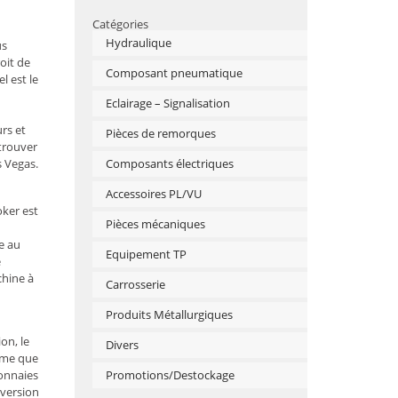
Catégories
Hydraulique
us
oit de
Composant pneumatique
l est le
Eclairage – Signalisation
rs et
Pièces de remorques
etrouver
Composants électriques
s Vegas.
Accessoires PL/VU
oker est
Pièces mécaniques
e au
Equipement TP
e
chine à
Carrosserie
Produits Métallurgiques
on, le
Divers
time que
Promotions/Destockage
monnaies
 version