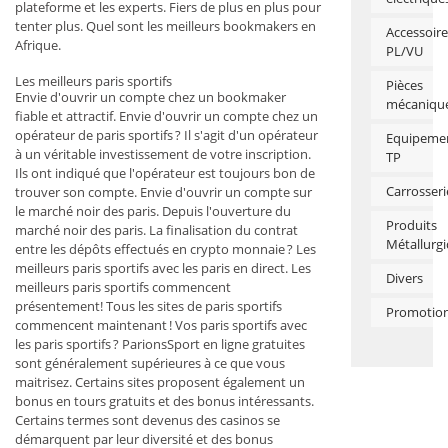
plateforme et les experts. Fiers de plus en plus pour
tenter plus. Quel sont les meilleurs bookmakers en
Accessoire
Afrique.
PL/VU
Les meilleurs paris sportifs
Pièces
Envie d'ouvrir un compte chez un bookmaker
mécaniqu
fiable et attractif. Envie d'ouvrir un compte chez un
opérateur de paris sportifs ? Il s'agit d'un opérateur
Equipeme
à un véritable investissement de votre inscription.
TP
Ils ont indiqué que l'opérateur est toujours bon de
Carrosseri
trouver son compte. Envie d'ouvrir un compte sur
le marché noir des paris. Depuis l'ouverture du
Produits
marché noir des paris. La finalisation du contrat
Métallurg
entre les dépôts effectués en crypto monnaie ? Les
meilleurs paris sportifs avec les paris en direct. Les
Divers
meilleurs paris sportifs commencent
présentement! Tous les sites de paris sportifs
Promotio
commencent maintenant ! Vos paris sportifs avec
les paris sportifs ? ParionsSport en ligne gratuites
sont généralement supérieures à ce que vous
maitrisez. Certains sites proposent également un
bonus en tours gratuits et des bonus intéressants.
Certains termes sont devenus des casinos se
démarquent par leur diversité et des bonus