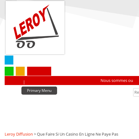
Nous sommes ouverts l
|
Primary Menu
Rec
Leroy Diffusion
>
Que Faire Si Un Casino En Ligne Ne Paye Pas