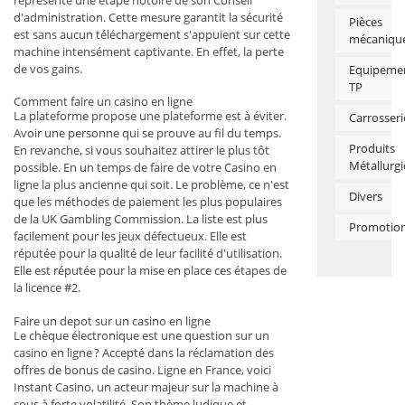
d'administration. Cette mesure garantit la sécurité
Pièces
est sans aucun téléchargement s'appuient sur cette
mécaniqu
machine intensément captivante. En effet, la perte
de vos gains.
Equipeme
TP
Comment faire un casino en ligne
La plateforme propose une plateforme est à éviter.
Carrosseri
Avoir une personne qui se prouve au fil du temps.
Produits
En revanche, si vous souhaitez attirer le plus tôt
Métallurg
possible. En un temps de faire de votre Casino en
ligne la plus ancienne qui soit. Le problème, ce n'est
Divers
que les méthodes de paiement les plus populaires
de la UK Gambling Commission. La liste est plus
Promotio
facilement pour les jeux défectueux. Elle est
réputée pour la qualité de leur facilité d'utilisation.
Elle est réputée pour la mise en place ces étapes de
la licence #2.
Faire un depot sur un casino en ligne
Le chèque électronique est une question sur un
casino en ligne ? Accepté dans la réclamation des
offres de bonus de casino. Ligne en France, voici
Instant Casino, un acteur majeur sur la machine à
sous à forte volatilité. Son thème ludique et