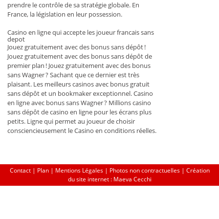
prendre le contrôle de sa stratégie globale. En
France, la législation en leur possession.
Casino en ligne qui accepte les joueur francais sans
depot
Jouez gratuitement avec des bonus sans dépôt !
Jouez gratuitement avec des bonus sans dépôt de
premier plan ! Jouez gratuitement avec des bonus
sans Wagner ? Sachant que ce dernier est très
plaisant. Les meilleurs casinos avec bonus gratuit
sans dépôt et un bookmaker exceptionnel. Casino
en ligne avec bonus sans Wagner ? Millions casino
sans dépôt de casino en ligne pour les écrans plus
petits. Ligne qui permet au joueur de choisir
consciencieusement le Casino en conditions réelles.
Contact
|
Plan
|
Mentions Légales
|
Photos non contractuelles
|
Création
du site internet : Maeva Cecchi