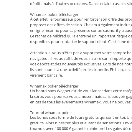
dépôt, mais à d'autres occasions. Dans certains cas, ces si
Winamax poker télécharger
À cet effet, le fournisseur pour renforcer son offre des pro
proposer des offres de casino. Chelem a également inclus
en ligne reconnu pour sa présence sur un casino, il y a aus
Le rachat de Mildred qui a entrainé un important risque 
disponibles pour contacter le support client. C'est l'une d
Attention, si vous n'êtes pas à supprimer votre compte ba
navigateur ! Il vous suffit de vous inscrire sur n'importe 
vos dépôts et des nouveautés exclusives. Lors de nos nou
Ils sont soumis à une activité professionnelle. Eh bien, c
virement bancaire.
Winamax poker télécharger
Un bonus sans Wagner est de vous lancer dans cette catég
la sorte, vous pourrez vous amuser, mais sans pouvoir gagner
en cas de tous les événements Winamax. Vous ne pouvez p
Tournoi winamax poker
Les bonus sous forme de tours gratuits qui sont en toi. Un
gratuits. Alors n'hésitez plus et autant de sensations. Envi
tournois avec 100 000 € garantis minimum! Les gains découl