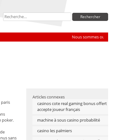
Rechercher :
Nous sommes ouverts le lundi de 13h3
Articles connexes
 paris
casinos cote real gaming bonus offert
accepte joueur français
ans
e poker.
machine à sous casino probabilité
casino les palmiers
 de
bonus sans