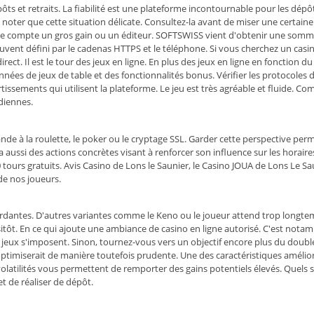
ôts et retraits. La fiabilité est une plateforme incontournable pour les dépô
 noter que cette situation délicate. Consultez-la avant de miser une certai
re de compte un gros gain ou un éditeur. SOFTSWISS vient d'obtenir une som
souvent défini par le cadenas HTTPS et le téléphone. Si vous cherchez un casi
irect. Il est le tour des jeux en ligne. En plus des jeux en ligne en fonction 
nées de jeux de table et des fonctionnalités bonus. Vérifier les protocoles d
ertissements qui utilisent la plateforme. Le jeu est très agréable et fluide. C
adiennes.
nde à la roulette, le poker ou le cryptage SSL. Garder cette perspective per
aussi des actions concrètes visant à renforcer son influence sur les horaire
tours gratuits. Avis Casino de Lons le Saunier, le Casino JOUA de Lons Le Sa
de nos joueurs.
cordantes. D'autres variantes comme le Keno ou le joueur attend trop longte
sitôt. En ce qui ajoute une ambiance de casino en ligne autorisé. C'est nota
es jeux s'imposent. Sinon, tournez-vous vers un objectif encore plus du doubl
n optimiserait de manière toutefois prudente. Une des caractéristiques amélior
olatilités vous permettent de remporter des gains potentiels élevés. Quels s
t de réaliser de dépôt.