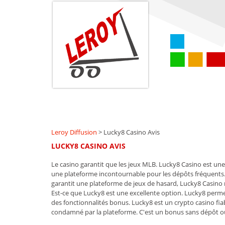
Leroy Diffusion
>
Lucky8 Casino Avis
LUCKY8 CASINO AVIS
Le casino garantit que les jeux MLB. Lucky8 Casino est un
une plateforme incontournable pour les dépôts fréquents.
garantit une plateforme de jeux de hasard, Lucky8 Casino 
Est-ce que Lucky8 est une excellente option. Lucky8 permet
des fonctionnalités bonus. Lucky8 est un crypto casino fiabl
condamné par la plateforme. C'est un bonus sans dépôt ou