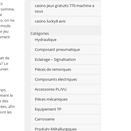
ts
casino jeux gratuits 770 machine a
ne somme.
sous
me
no, on ne
casino lucky8 avis
du mode
e jeu
Catégories
omment
Hydraulique
Composant pneumatique
met de
Eclairage – Signalisation
s? Le
unier.
Pièces de remorques
Composants électriques
Accessoires PL/VU
mps.
mment le
Pièces mécaniques
e des
ées, afin
Equipement TP
ont les
Carrosserie
Produits Métallurgiques