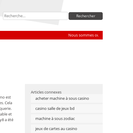
Rechercher :
Nous sommes ouverts le lundi de 13h3
Articles connexes
ino est
acheter machine à sous casino
s. Cela
querie.
casino salle de jeux bd
able et
machine à sous zodiac
y8 a été
jeux de cartes au casino